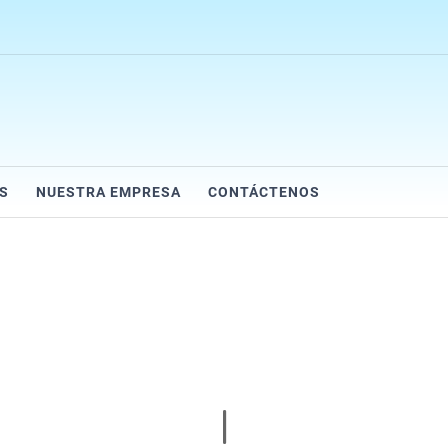
S
NUESTRA EMPRESA
CONTÁCTENOS