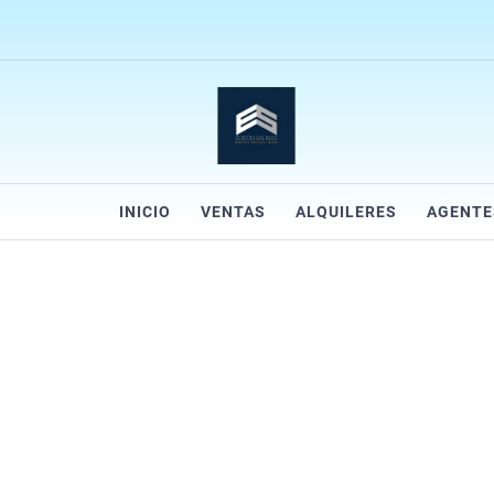
INICIO
VENTAS
ALQUILERES
AGENTE