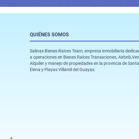
QUIÉNES SOMOS
Salinas Bienes Raices Team, empresa inmobiliaria dedic
a operaciones en Bienes Raíces Transaciones, Airbnb,Ven
Alquiler y manejo de propiedades en la provincia de Sant
Elena y Playas Villamil del Guayas.