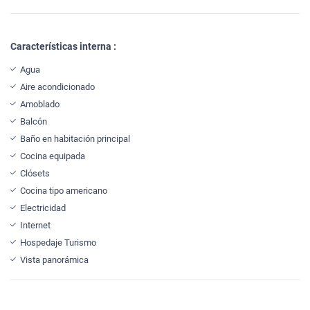
Características interna :
Agua
Aire acondicionado
Amoblado
Balcón
Baño en habitación principal
Cocina equipada
Clósets
Cocina tipo americano
Electricidad
Internet
Hospedaje Turismo
Vista panorámica