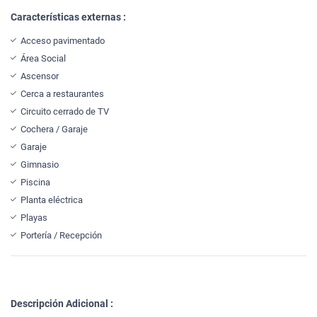
Características externas :
Acceso pavimentado
Área Social
Ascensor
Cerca a restaurantes
Circuito cerrado de TV
Cochera / Garaje
Garaje
Gimnasio
Piscina
Planta eléctrica
Playas
Portería / Recepción
Descripción Adicional :