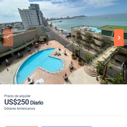
Precio de alquiler
US$250
Diario
Dólares Americanos