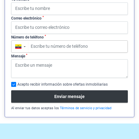
*
Correo electrónico
*
Número de teléfono
▼
*
Mensaje
Acepto recibir información sobre ofertas inmobiliarias
Enviar mensaje
Al enviar tus datos aceptas los
Términos de servicio y privacidad