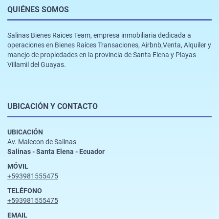
QUIÉNES SOMOS
Salinas Bienes Raices Team, empresa inmobiliaria dedicada a
operaciones en Bienes Raíces Transaciones, Airbnb,Venta, Alquiler y
manejo de propiedades en la provincia de Santa Elena y Playas
Villamil del Guayas.
UBICACIÓN Y CONTACTO
UBICACIÓN
Av. Malecon de Salinas
Salinas - Santa Elena - Ecuador
MÓVIL
+593981555475
TELÉFONO
+593981555475
EMAIL