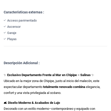
Características externas :
Acceso pavimentado
Ascensor
Garaje
Playas
Descripción Adicional :
✨
Exclusivo Departamento Frente al Mar en Chipipe – Salinas
✨
Ubicado en la mejor zona de Chipipe, justo al inicio del malecón, este
espectacular departamento
totalmente renovado combina
elegancia,
confort y una vista privilegiada al océano.
🛋️
Diseño Moderno & Acabados de Lujo
Decorado con un estilo moderno–contemporáneo y equipado con