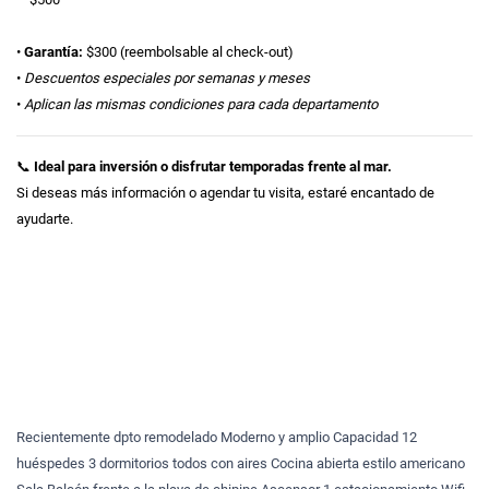
•
Garantía:
$300 (reembolsable al check-out)
•
Descuentos especiales por semanas y meses
•
Aplican las mismas condiciones para cada departamento
📞
Ideal para inversión o disfrutar temporadas frente al mar.
Si deseas más información o agendar tu visita, estaré encantado de
ayudarte.
Recientemente dpto remodelado Moderno y amplio Capacidad 12
huéspedes 3 dormitorios todos con aires Cocina abierta estilo americano