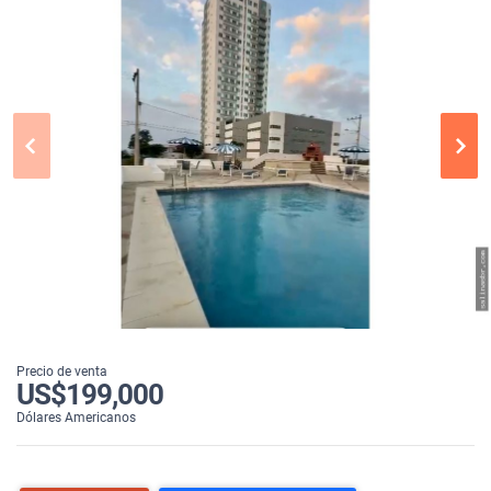
Precio de venta
US$199,000
Dólares Americanos