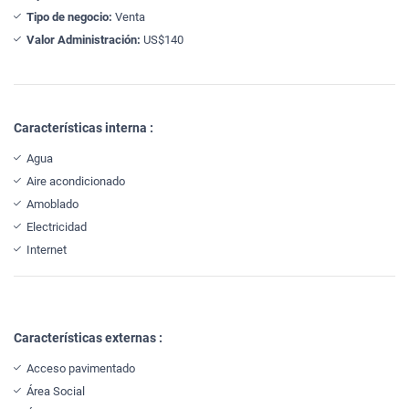
Tipo de negocio:
Venta
Valor Administración:
US$140
Características interna :
Agua
Aire acondicionado
Amoblado
Electricidad
Internet
Características externas :
Acceso pavimentado
Área Social