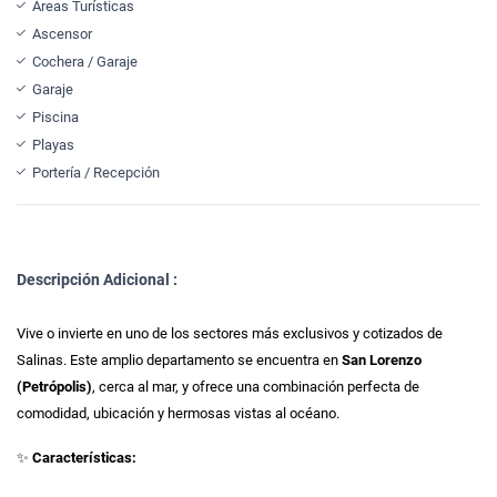
Áreas Turísticas
Ascensor
Cochera / Garaje
Garaje
Piscina
Playas
Portería / Recepción
Descripción Adicional :
Vive o invierte en uno de los sectores más exclusivos y cotizados de
Salinas. Este amplio departamento se encuentra en
San Lorenzo
(Petrópolis)
, cerca al mar, y ofrece una combinación perfecta de
comodidad, ubicación y hermosas vistas al océano.
✨
Características: