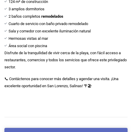
124 m² de construcción
3 amplios dormitorios
2 baños completos
remodelados
Cuarto de servicio con baño privado remodelado
Sala y comedor con excelente iluminación natural
Hermosas vistas al mar
Área social con piscina
Disfrute de la tranquilidad de vivir cerca de la playa, con fácil acceso a
restaurantes, comercios y todos los servicios que ofrece este privilegiado
sector.
📞 Contáctenos para conocer más detalles y agendar una visita. ¡Una
excelente oportunidad en San Lorenzo, Salinas! 🌴🏖️