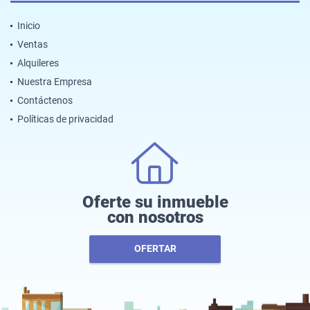
Inicio
Ventas
Alquileres
Nuestra Empresa
Contáctenos
Políticas de privacidad
Oferte su inmueble
con nosotros
OFERTAR