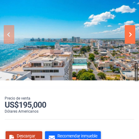
Precio de venta
US$195,000
Dólares Americanos
Descargar
Recomendar inmueble