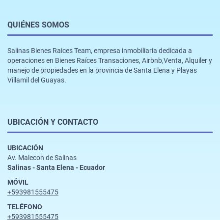
QUIÉNES SOMOS
Salinas Bienes Raices Team, empresa inmobiliaria dedicada a
operaciones en Bienes Raíces Transaciones, Airbnb,Venta, Alquiler y
manejo de propiedades en la provincia de Santa Elena y Playas
Villamil del Guayas.
UBICACIÓN Y CONTACTO
UBICACIÓN
Av. Malecon de Salinas
Salinas - Santa Elena - Ecuador
MÓVIL
+593981555475
TELÉFONO
+593981555475