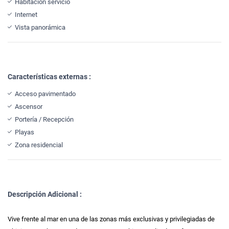
Habitación servicio
Internet
Vista panorámica
Características externas :
Acceso pavimentado
Ascensor
Portería / Recepción
Playas
Zona residencial
Descripción Adicional :
Vive frente al mar en una de las zonas más exclusivas y privilegiadas de