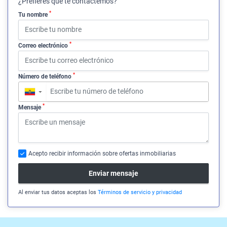
¿Prefieres que te contactemos?
*
Tu nombre
*
Correo electrónico
*
Número de teléfono
▼
*
Mensaje
Acepto recibir información sobre ofertas inmobiliarias
Enviar mensaje
Al enviar tus datos aceptas los
Términos de servicio y privacidad