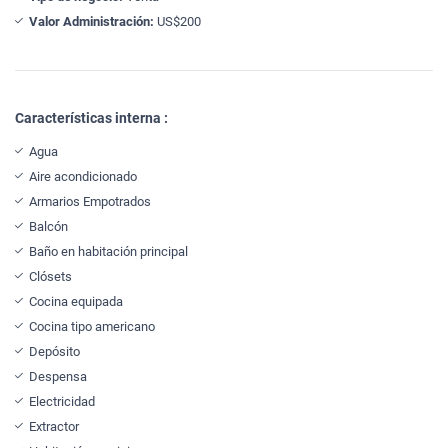
Valor Administración:
US$200
Características interna :
Agua
Aire acondicionado
Armarios Empotrados
Balcón
Baño en habitación principal
Clósets
Cocina equipada
Cocina tipo americano
Depósito
Despensa
Electricidad
Extractor