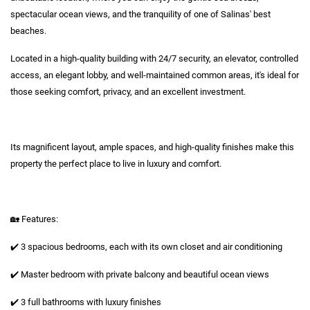
spectacular ocean views, and the tranquility of one of Salinas' best
beaches.
Located in a high-quality building with 24/7 security, an elevator, controlled
access, an elegant lobby, and well-maintained common areas, it's ideal for
those seeking comfort, privacy, and an excellent investment.
Its magnificent layout, ample spaces, and high-quality finishes make this
property the perfect place to live in luxury and comfort.
🏡 Features:
✔️ 3 spacious bedrooms, each with its own closet and air conditioning
✔️ Master bedroom with private balcony and beautiful ocean views
✔️ 3 full bathrooms with luxury finishes