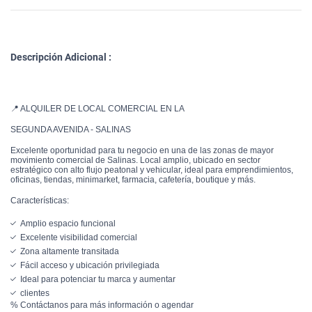
Descripción Adicional :
📍 ALQUILER DE LOCAL COMERCIAL EN LA
SEGUNDA AVENIDA - SALINAS
Excelente oportunidad para tu negocio en una de las zonas de mayor
movimiento comercial de Salinas. Local amplio, ubicado en sector
estratégico con alto flujo peatonal y vehicular, ideal para emprendimientos,
oficinas, tiendas, minimarket, farmacia, cafetería, boutique y más.
Características:
Amplio espacio funcional
Excelente visibilidad comercial
Zona altamente transitada
Fácil acceso y ubicación privilegiada
Ideal para potenciar tu marca y aumentar
clientes
% Contáctanos para más información o agendar