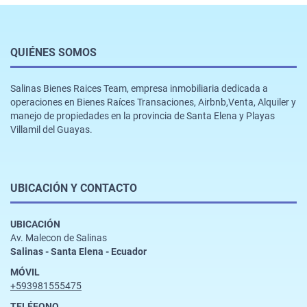
QUIÉNES SOMOS
Salinas Bienes Raices Team, empresa inmobiliaria dedicada a
operaciones en Bienes Raíces Transaciones, Airbnb,Venta, Alquiler y
manejo de propiedades en la provincia de Santa Elena y Playas
Villamil del Guayas.
UBICACIÓN Y CONTACTO
UBICACIÓN
Av. Malecon de Salinas
Salinas - Santa Elena - Ecuador
MÓVIL
+593981555475
TELÉFONO