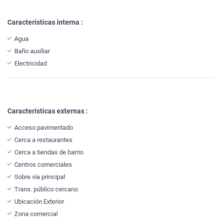
Características interna :
Agua
Baño auxiliar
Electricidad
Características externas :
Acceso pavimentado
Cerca a restaurantes
Cerca a tiendas de barrio
Centros comerciales
Sobre vía principal
Trans. público cercano
Ubicación Exterior
Zona comercial