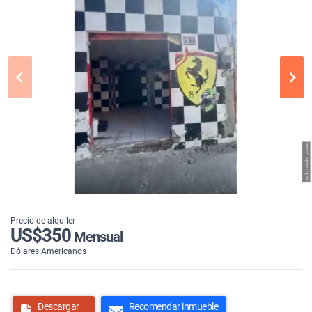
Precio de alquiler
US$350
Mensual
Dólares Americanos
Descargar
Recomendar inmueble