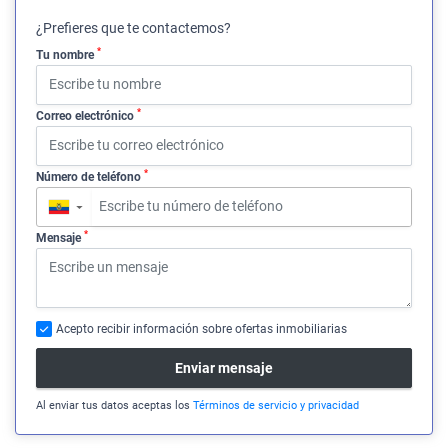
¿Prefieres que te contactemos?
*
Tu nombre
*
Correo electrónico
*
Número de teléfono
▼
*
Mensaje
Acepto recibir información sobre ofertas inmobiliarias
Enviar mensaje
Al enviar tus datos aceptas los
Términos de servicio y privacidad