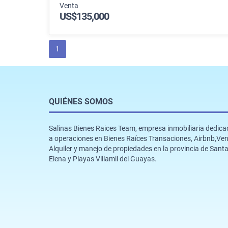
Venta
US$135,000
1
QUIÉNES SOMOS
Salinas Bienes Raices Team, empresa inmobiliaria dedic
a operaciones en Bienes Raíces Transaciones, Airbnb,Ven
Alquiler y manejo de propiedades en la provincia de Sant
Elena y Playas Villamil del Guayas.