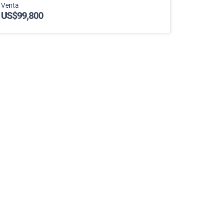
Venta
US$99,800