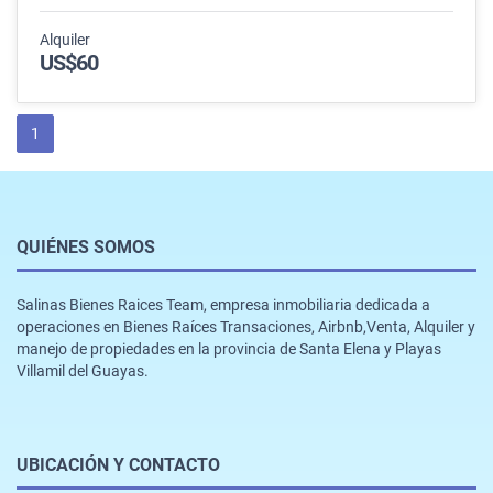
Alquiler
US$60
1
QUIÉNES SOMOS
Salinas Bienes Raices Team, empresa inmobiliaria dedicada a
operaciones en Bienes Raíces Transaciones, Airbnb,Venta, Alquiler y
manejo de propiedades en la provincia de Santa Elena y Playas
Villamil del Guayas.
UBICACIÓN Y CONTACTO