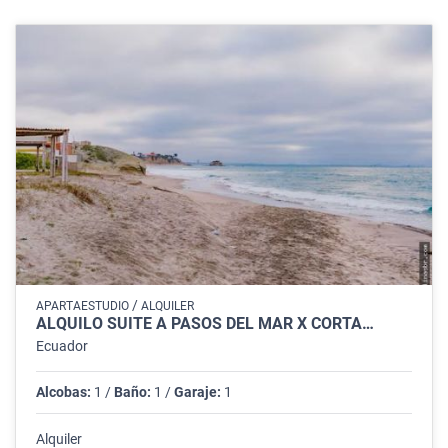
/
APARTAESTUDIO
ALQUILER
ALQUILO SUITE A PASOS DEL MAR X CORTA…
Ecuador
Alcobas:
1 /
Baño:
1 /
Garaje:
1
Alquiler