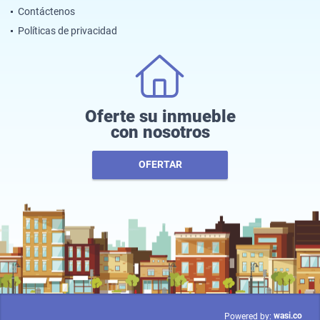
Contáctenos
Políticas de privacidad
Oferte su inmueble
con nosotros
OFERTAR
wasi.co
Powered by: