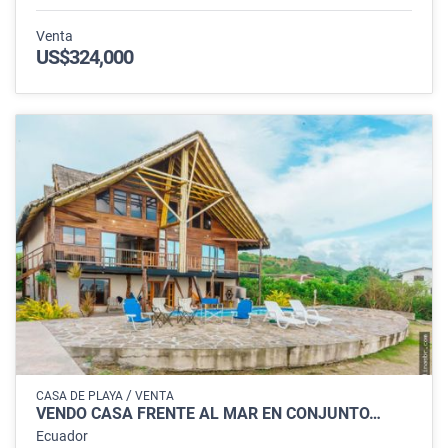
Venta
US$324,000
/
CASA DE PLAYA
VENTA
VENDO CASA FRENTE AL MAR EN CONJUNTO…
Ecuador