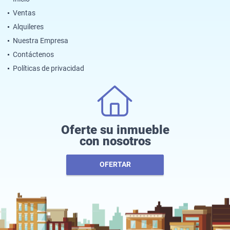
Ventas
Alquileres
Nuestra Empresa
Contáctenos
Políticas de privacidad
Oferte su inmueble
con nosotros
OFERTAR