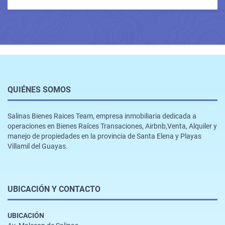
QUIÉNES SOMOS
Salinas Bienes Raices Team, empresa inmobiliaria dedicada a
operaciones en Bienes Raíces Transaciones, Airbnb,Venta, Alquiler y
manejo de propiedades en la provincia de Santa Elena y Playas
Villamil del Guayas.
UBICACIÓN Y CONTACTO
UBICACIÓN